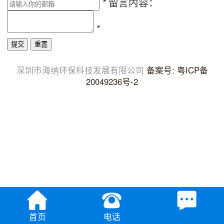
留言内容：
*
*
深圳市海纳环保科技发展有限公司
备案号: 粤ICP备
20049236号-2
首页
电话