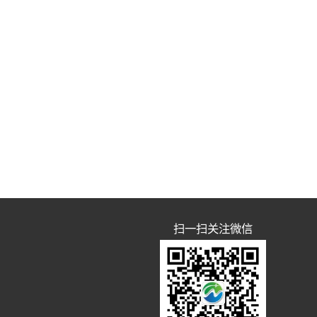
扫一扫关注微信