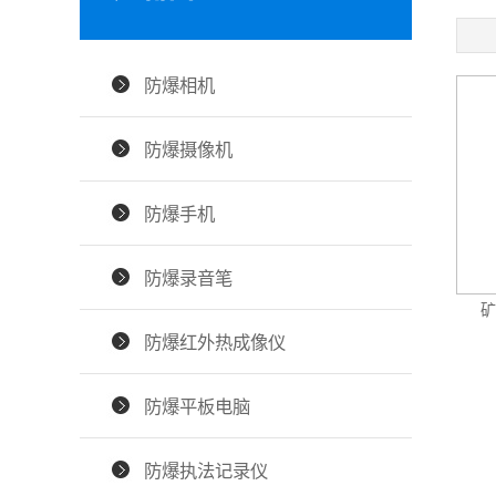
防爆相机
防爆摄像机
防爆手机
防爆录音笔
矿
防爆红外热成像仪
防爆平板电脑
防爆执法记录仪