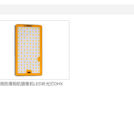
用防爆相机摄像机LED补光灯DHX