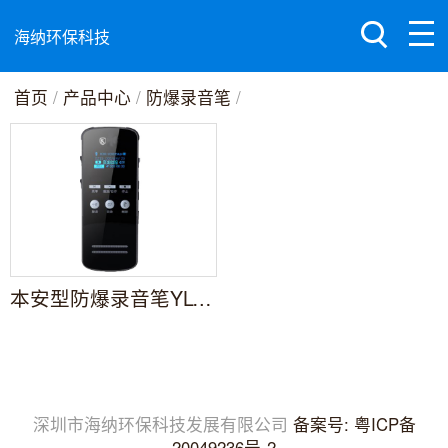
海纳环保科技
首页
/
产品中心
/
防爆录音笔
/
本安型防爆录音笔YLY10
深圳市海纳环保科技发展有限公司
备案号: 粤ICP备
20049236号-2