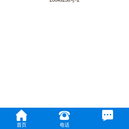
首页
电话