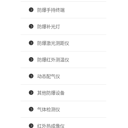
防爆手持终端
防爆补光灯
防爆激光测距仪
防爆红外测温仪
动态配气仪
其他防爆设备
气体检测仪
红外热成像仪