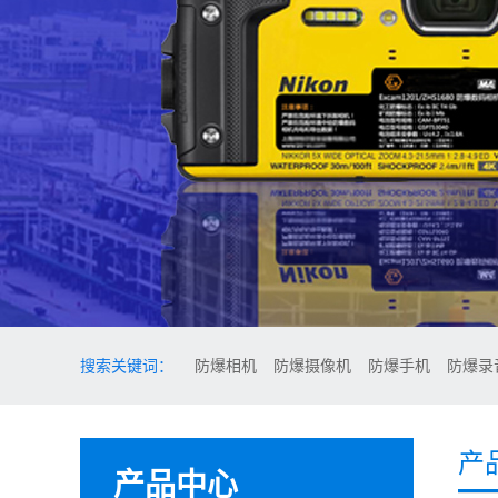
搜索关键词：
防爆相机
防爆摄像机
防爆手机
防爆录
产
产品中心