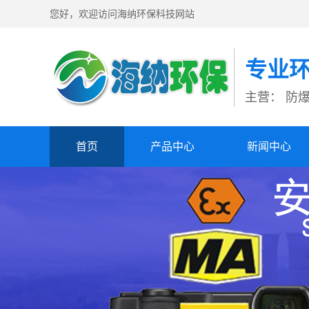
您好，欢迎访问海纳环保科技网站
专业
主营： 防
首页
产品中心
新闻中心