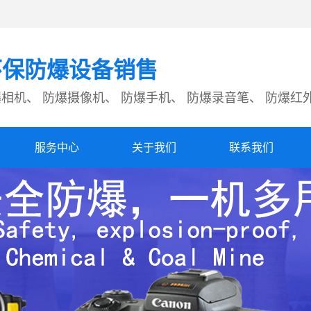
环保防爆设备销售
爆相机、 防爆摄像机、 防爆手机、 防爆录音笔、 防爆红
服务中心
关于我们
联系我们