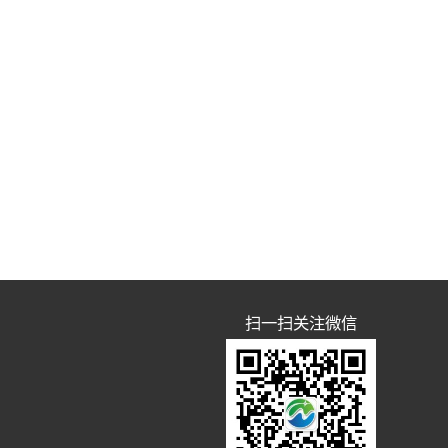
扫一扫关注微信