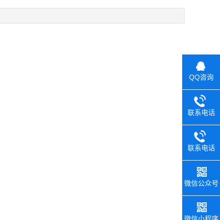
QQ咨询
联系电话
联系电话
微信公众号
微信小程序