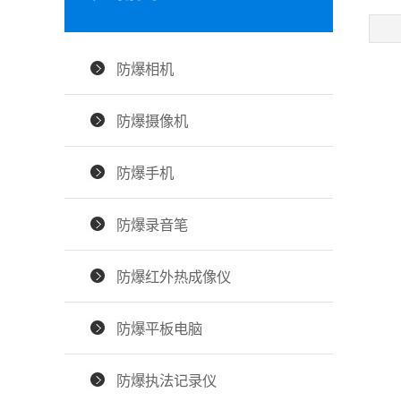
防爆相机
防爆摄像机
防爆手机
防爆录音笔
防爆红外热成像仪
防爆平板电脑
防爆执法记录仪