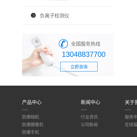
负离子检测仪
全国服务热线
13048837700
立即咨询
产品中心
新闻中心
关于
防爆相机
行业资讯
服务
防爆摄像机
公司新闻
在线
防爆手机