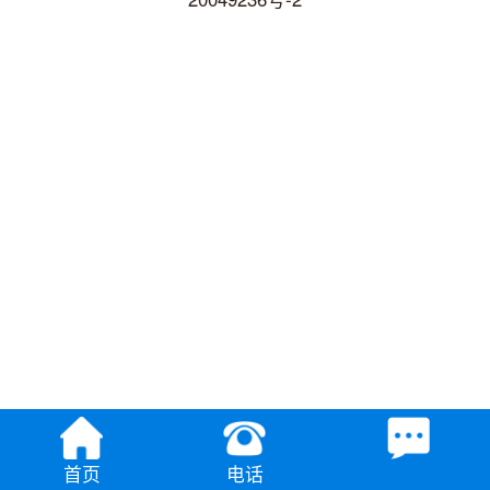
首页
电话