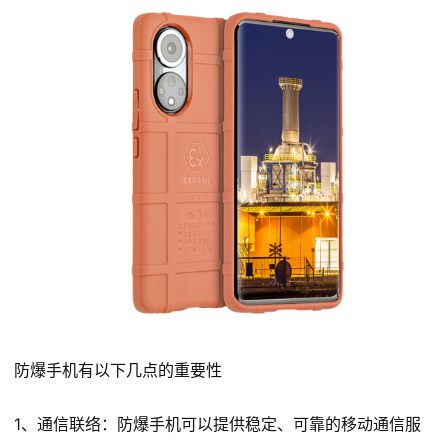
防爆手机有以下几点的重要性
1、通信联络：防爆手机可以提供稳定、可靠的移动通信服