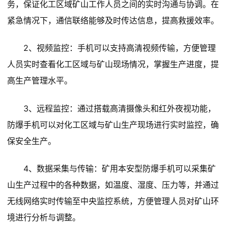
务，保证化工区域矿山工作人员之间的实时沟通与协调。在
紧急情况下，通信联络能够及时传达信息，提高救援效率。
2、视频监控：手机可以支持高清视频传输，方便管理
人员实时查看化工区域与矿山现场情况，掌握生产进度，提
高生产管理水平。
3、远程监控：通过搭载高清摄像头和红外夜视功能，
防爆手机可以对化工区域与矿山生产现场进行实时监控，确
保安全生产。
4、数据采集与传输：矿用本安型防爆手机可以采集矿
山生产过程中的各种数据，如温度、湿度、压力等，并通过
无线网络实时传输至中央监控系统，方便管理人员对矿山环
境进行分析与调整。