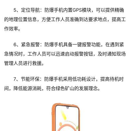
5、定位导航：防爆手机内置GPS模块，可以提供精确
的地理位置信息，方便工作人员准确到达要求地点，提高工
作效率。
6、紧急报警：防爆手机具备一键报警功能，在遇到紧
急情况时，工作人员可以迅速启动报警按钮，及时通知现场
管理人员进行救援。
7、节能环保：防爆手机采用低功耗设计，提高待机时
间，降低能源消耗，符合绿色矿山的发展理念。