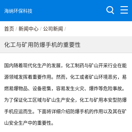
海纳环保科技
首页
/
新闻中心
/
公司新闻
/
化工与矿用防爆手机的重要性
国内随着现代化生产的发展，化工制药与矿山开采行业在能
源领域发挥着重要作用。然而，化工或者矿山环境恶劣，易
燃易爆物品、设备密集，容易发生火灾、爆炸等危险事故。
为了保证化工区域与矿山生产安全，化工与矿用本安型防爆
手机应运而生。下面将详细介绍防爆手机的作用以及其在矿
山安全生产中的重要性。