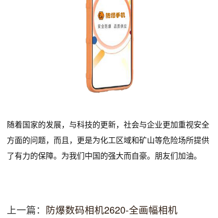
随着国家的发展，与科技的更新，社会与企业更加重视安全
方面的问题，而且，更是为化工区域和矿山等危险场所提供
了有力的保障。为我们中国的强大而自豪。朋友们加油。
上一篇：
防爆数码相机2620-全画幅相机