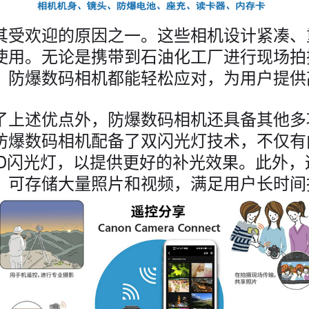
其受欢迎的原因之一。这些相机设计紧凑、
使用。无论是携带到石油化工厂进行现场拍
，防爆数码相机都能轻松应对，为用户提供
了上述优点外，防爆数码相机还具备其他多
防爆数码相机配备了双闪光灯技术，不仅有
ED闪光灯，以提供更好的补光效果。此外
，可存储大量照片和视频，满足用户长时间