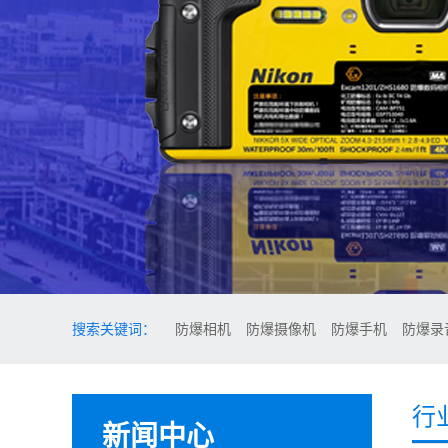
搜索关键词：
防爆相机
防爆摄像机
防爆手机
防爆录
行
新闻中心