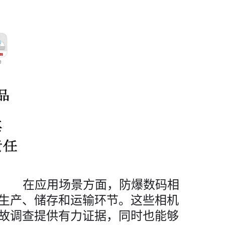
在应用场景方面，防爆数码相
生产、储存和运输环节。这些相机
故调查提供有力证据，同时也能够