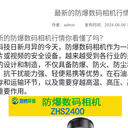
最新的防爆数码相机行
作者：admin
发布时间：2024-06-06 1
新的防爆数码相机行情你看懂了吗？
科技日新月异的今天，防爆数码相机作为一
片或视频的安全设备，越来越受到各行业的
的设计和制造，不仅具备防爆、防火、防尘
、抗干扰能力强、轻便易携等优势，在石油
存和运输环节，以及需要穿越高温、高压、
重要作用。