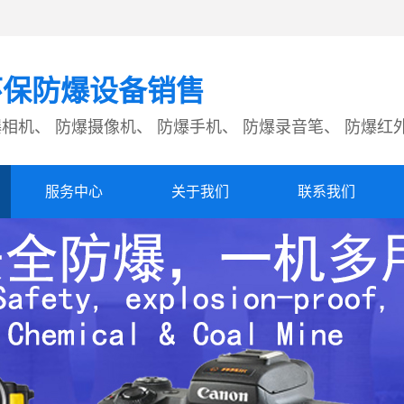
环保防爆设备销售
爆相机、 防爆摄像机、 防爆手机、 防爆录音笔、 防爆红
服务中心
关于我们
联系我们