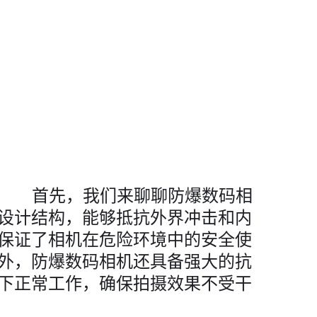
首先，我们来聊聊防爆数码相
设计结构，能够抵抗外界冲击和内
保证了相机在危险环境中的安全使
外，防爆数码相机还具备强大的抗
下正常工作，确保拍摄效果不受干