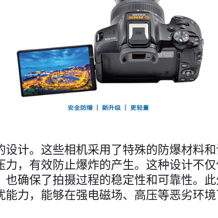
的设计。这些相机采用了特殊的防爆材料和
压力，有效防止爆炸的产生。这种设计不仅
，也确保了拍摄过程的稳定性和可靠性。此
扰能力，能够在强电磁场、高压等恶劣环境
。