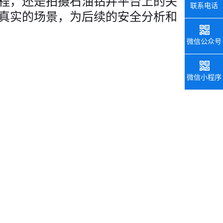
程，还是拍摄石油钻井平台上的关
联系电话
真实的场景，为后续的安全分析和
微信公众号
微信小程序