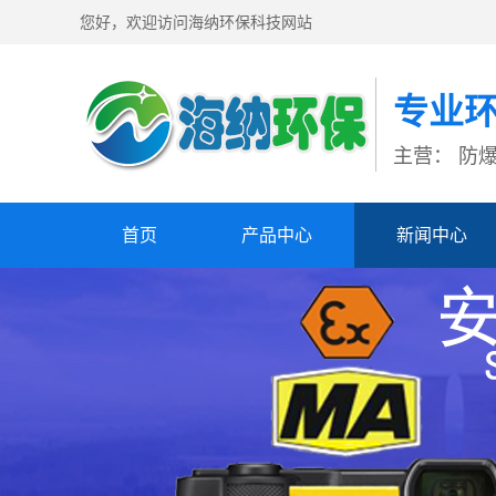
您好，欢迎访问海纳环保科技网站
专业
主营： 防
首页
产品中心
新闻中心