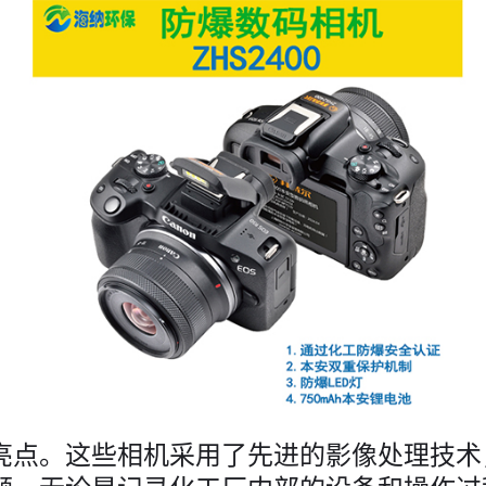
亮点。这些相机采用了先进的影像处理技术