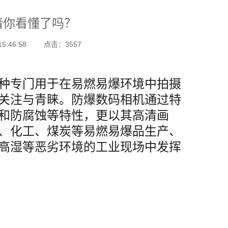
情你看懂了吗？
5:46:58
点击：3557
种专门用于在易燃易爆环境中拍摄
关注与青睐。防爆数码相机通过特
和防腐蚀等特性，更以其高清画
、化工、煤炭等易燃易爆品生产、
高湿等恶劣环境的工业现场中发挥