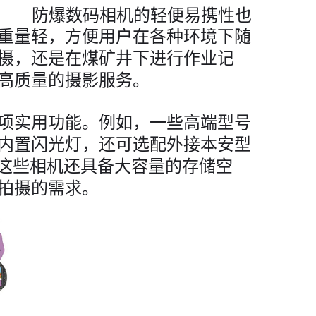
防爆数码相机的轻便易携性也
重量轻，方便用户在各种环境下随
摄，还是在煤矿井下进行作业记
高质量的摄影服务。
项实用功能。例如，一些高端型号
内置闪光灯，还可选配外接本安型
，这些相机还具备大容量的存储空
拍摄的需求。