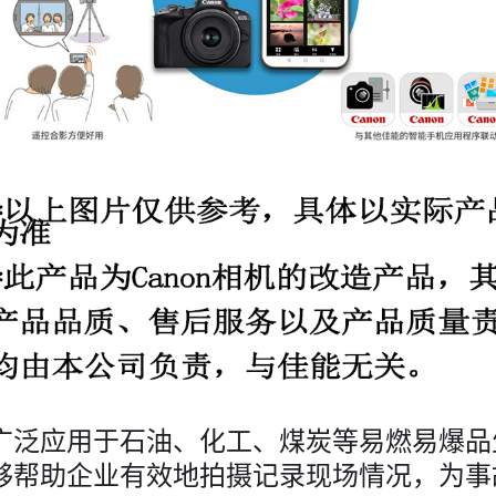
广泛应用于石油、化工、煤炭等易燃易爆品
够帮助企业有效地拍摄记录现场情况，为事