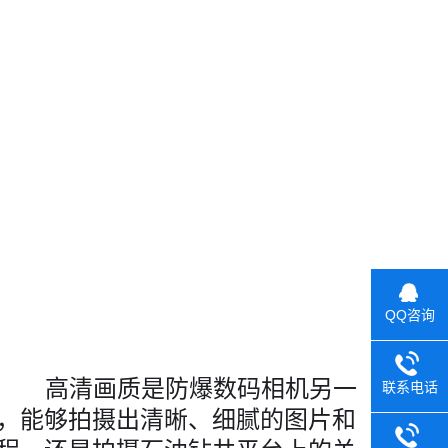
QQ咨询
高清画质是防爆数码相机另一
联系电话
，能够拍摄出清晰、细腻的图片和