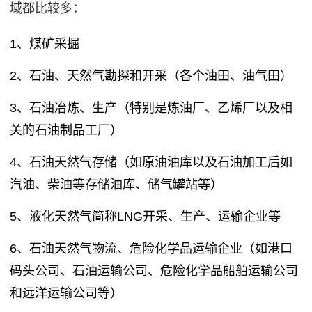
域都比较多：
1、煤矿采掘
2、石油、天然气勘探和开采（各个油田、油气田）
3、石油冶炼、生产（特别是炼油厂、乙烯厂以及相
关的石油制品工厂）
4、石油天然气存储（如原油油库以及石油加工后如
汽油、柴油等存储油库、储气罐站等）
5、液化天然气简称LNG开采、生产、运输企业等
6、石油天然气物流、危险化学品运输企业（如港口
码头公司、石油运输公司、危险化学品船舶运输公司
和远洋运输公司等）