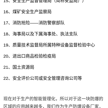
15、安全生产监督管理局（简称安监局））
16、煤矿安全生产监察局
17、消防抢险——消防警察部队
18、海事局以及下属海事处、执法支队
19、质量技术监督局所属特种设备监督检验中心
20、进出口商品检验检疫局
21、国土资源局
22、安全评价公司或安全管理咨询公司等
现在对于生产的智能管理化，所以对于这一块防爆的
区域的应用越来越多，我们作为生产防爆设备厂家，