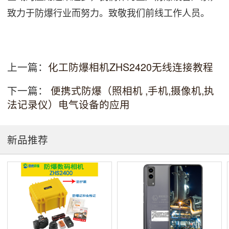
致力于防爆行业而努力。致敬我们前线工作人员。
上一篇：
化工防爆相机ZHS2420无线连接教程
下一篇：
便携式防爆（照相机 ,手机,摄像机,执
法记录仪）电气设备的应用
新品推荐