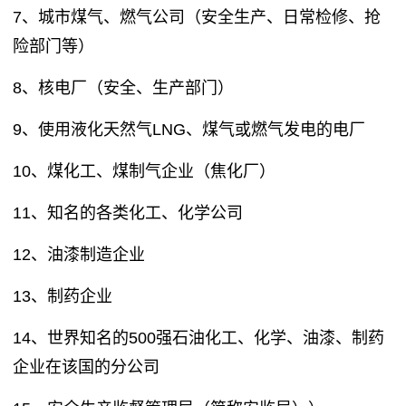
7、城市煤气、燃气公司（安全生产、日常检修、抢
险部门等）
8、核电厂（安全、生产部门）
9、使用液化天然气LNG、煤气或燃气发电的电厂
10、煤化工、煤制气企业（焦化厂）
11、知名的各类化工、化学公司
12、油漆制造企业
13、制药企业
14、世界知名的500强石油化工、化学、油漆、制药
企业在该国的分公司