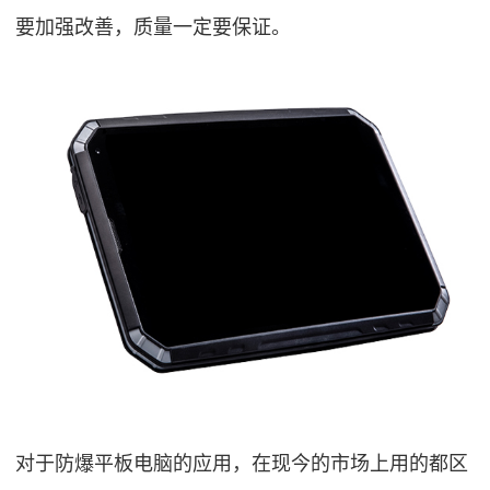
要加强改善，质量一定要保证。
对于防爆平板电脑的应用，在现今的市场上用的都区