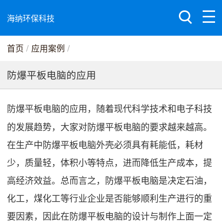
海纳环保科技
首页
/
应用案例
/
防爆平板电脑的应用
防爆平板电脑的应用，
随着现代科学技术和电子科技
的发展趋势，大家对防爆平板电脑的要求越来越高。
在生产中防爆平板电脑外壳必须具有耗能低，耗材
少，质量轻，体积小等特点，进而降低生产成本，提
高经济效益。总而言之，防爆平板电脑是决定石油，
化工，煤化工等行业企业是否能够顺利生产进行的重
要因素，因此在防爆平板电脑的设计与制作上面一定